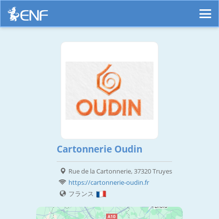
Cartonnerie Oudin
Rue de la Cartonnerie, 37320 Truyes
https://cartonnerie-oudin.fr
フランス