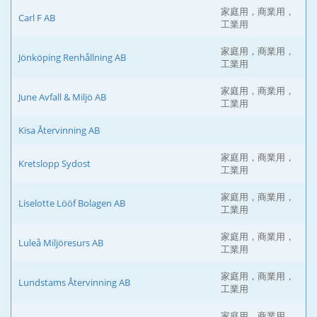
家庭用，商業用，
Carl F AB
工業用
家庭用，商業用，
Jönköping Renhållning AB
工業用
家庭用，商業用，
June Avfall & Miljö AB
工業用
Kisa Återvinning AB
家庭用，商業用，
Kretslopp Sydost
工業用
家庭用，商業用，
Liselotte Lööf Bolagen AB
工業用
家庭用，商業用，
Luleå Miljöresurs AB
工業用
家庭用，商業用，
Lundstams Återvinning AB
工業用
家庭用，商業用，