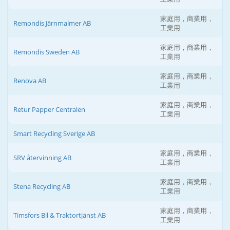
家庭用，商業用，
Remondis Järnmalmer AB
工業用
家庭用，商業用，
Remondis Sweden AB
工業用
家庭用，商業用，
Renova AB
工業用
家庭用，商業用，
Retur Papper Centralen
工業用
Smart Recycling Sverige AB
家庭用，商業用，
SRV återvinning AB
工業用
家庭用，商業用，
Stena Recycling AB
工業用
家庭用，商業用，
Timsfors Bil & Traktortjänst AB
工業用