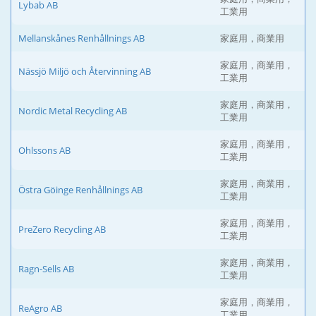
Lybab AB
工業用
Mellanskånes Renhållnings AB
家庭用，商業用
家庭用，商業用，
Nässjö Miljö och Återvinning AB
工業用
家庭用，商業用，
Nordic Metal Recycling AB
工業用
家庭用，商業用，
Ohlssons AB
工業用
家庭用，商業用，
Östra Göinge Renhållnings AB
工業用
家庭用，商業用，
PreZero Recycling AB
工業用
家庭用，商業用，
Ragn-Sells AB
工業用
家庭用，商業用，
ReAgro AB
工業用