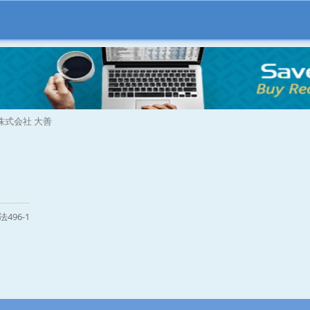
株式会社 大善
496-1